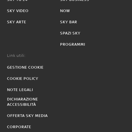
SKY VIDEO
NOW
SKY ARTE
SKY BAR
SPAZI SKY
PROGRAMMI
Link utili:
GESTIONE COOKIE
COOKIE POLICY
NOTE LEGALI
DICHIARAZIONE
ACCESSIBILITÀ
OFFERTA SKY MEDIA
CORPORATE