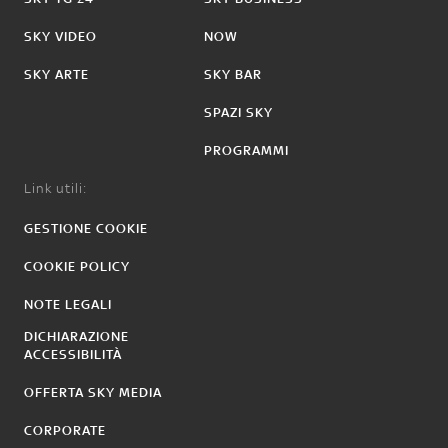
SKY VIDEO
NOW
SKY ARTE
SKY BAR
SPAZI SKY
PROGRAMMI
Link utili:
GESTIONE COOKIE
COOKIE POLICY
NOTE LEGALI
DICHIARAZIONE
ACCESSIBILITÀ
OFFERTA SKY MEDIA
CORPORATE