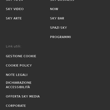
SKY VIDEO
NOW
SKY ARTE
SKY BAR
SPAZI SKY
PROGRAMMI
Link utili:
GESTIONE COOKIE
COOKIE POLICY
NOTE LEGALI
DICHIARAZIONE
ACCESSIBILITÀ
OFFERTA SKY MEDIA
CORPORATE