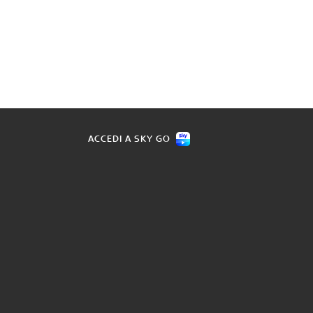
ACCEDI A SKY GO