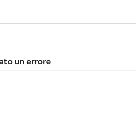
ato un errore