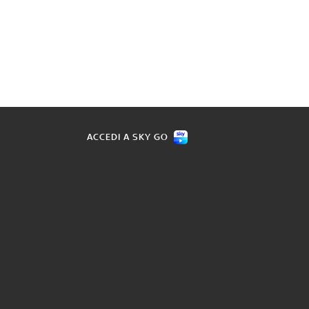
ACCEDI A SKY GO