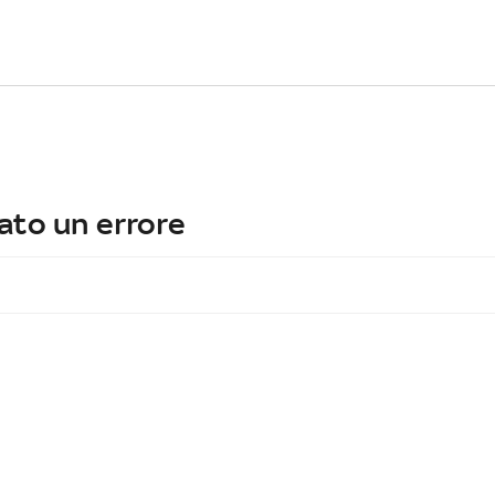
ato un errore