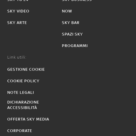
SKY VIDEO
NOW
SKY ARTE
SKY BAR
SPAZI SKY
PROGRAMMI
Link utili:
GESTIONE COOKIE
COOKIE POLICY
NOTE LEGALI
DICHIARAZIONE
ACCESSIBILITÀ
OFFERTA SKY MEDIA
CORPORATE