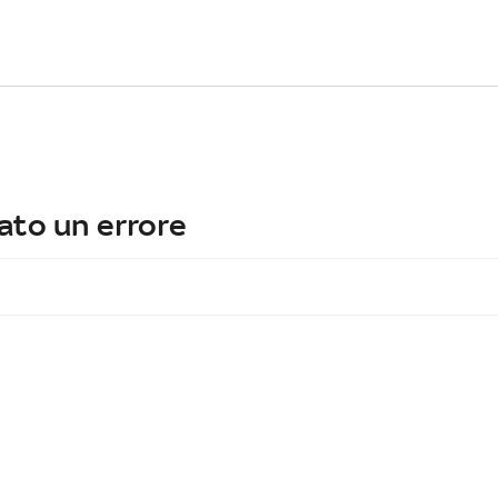
ato un errore