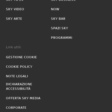
SKY VIDEO
NOW
SKY ARTE
SKY BAR
SPAZI SKY
PROGRAMMI
Link utili:
GESTIONE COOKIE
COOKIE POLICY
NOTE LEGALI
DICHIARAZIONE
ACCESSIBILITÀ
OFFERTA SKY MEDIA
CORPORATE