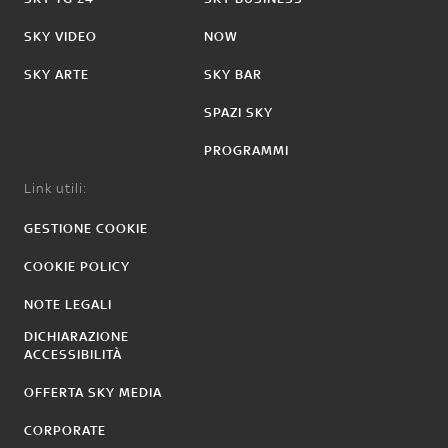
SKY VIDEO
NOW
SKY ARTE
SKY BAR
SPAZI SKY
PROGRAMMI
Link utili:
GESTIONE COOKIE
COOKIE POLICY
NOTE LEGALI
DICHIARAZIONE
ACCESSIBILITÀ
OFFERTA SKY MEDIA
CORPORATE