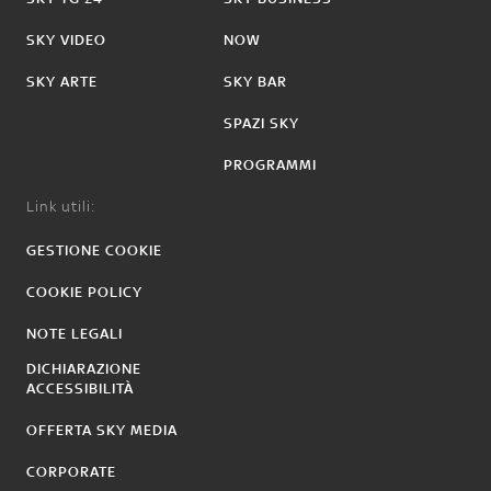
SKY VIDEO
NOW
SKY ARTE
SKY BAR
SPAZI SKY
PROGRAMMI
Link utili:
GESTIONE COOKIE
COOKIE POLICY
NOTE LEGALI
DICHIARAZIONE
ACCESSIBILITÀ
OFFERTA SKY MEDIA
CORPORATE