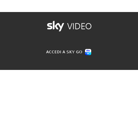
VIDEO
ACCEDI A SKY GO