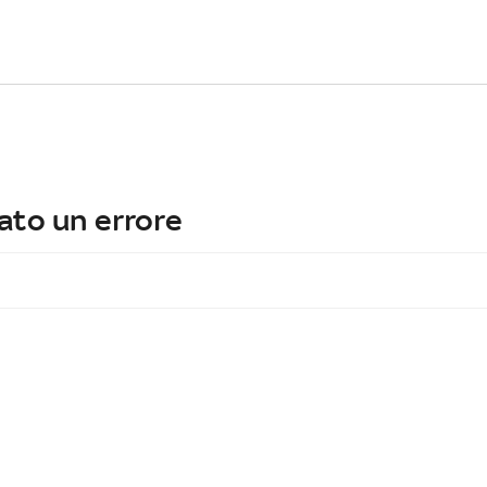
ato un errore