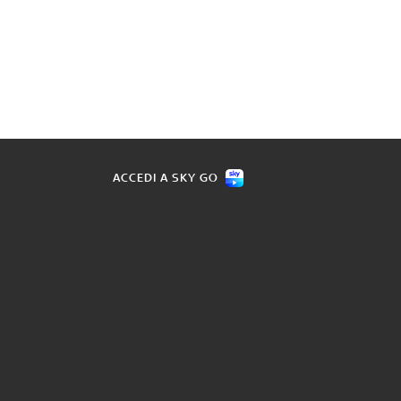
ACCEDI A SKY GO