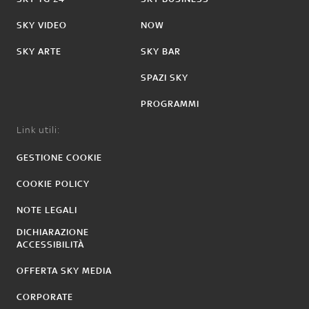
SKY VIDEO
NOW
SKY ARTE
SKY BAR
SPAZI SKY
PROGRAMMI
Link utili:
GESTIONE COOKIE
COOKIE POLICY
NOTE LEGALI
DICHIARAZIONE
ACCESSIBILITÀ
OFFERTA SKY MEDIA
CORPORATE