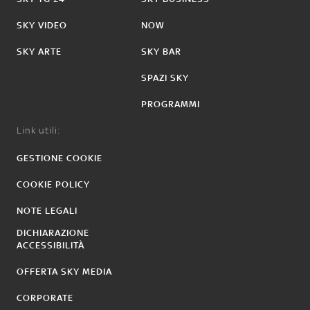
SKY VIDEO
NOW
SKY ARTE
SKY BAR
SPAZI SKY
PROGRAMMI
Link utili:
GESTIONE COOKIE
COOKIE POLICY
NOTE LEGALI
DICHIARAZIONE
ACCESSIBILITÀ
OFFERTA SKY MEDIA
CORPORATE