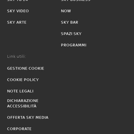
SKY VIDEO
NOW
SKY ARTE
SKY BAR
SPAZI SKY
PROGRAMMI
Link utili:
GESTIONE COOKIE
COOKIE POLICY
NOTE LEGALI
DICHIARAZIONE
ACCESSIBILITÀ
OFFERTA SKY MEDIA
CORPORATE