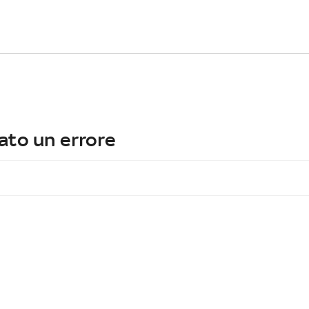
ato un errore