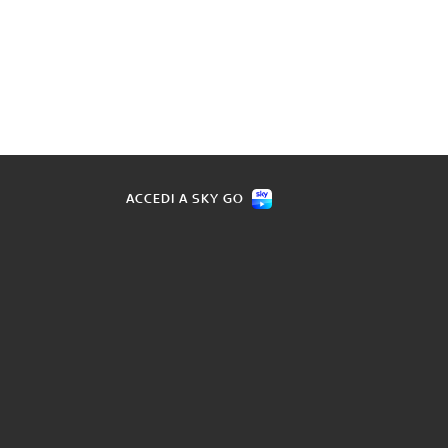
ACCEDI A SKY GO