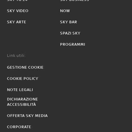
SKY VIDEO
NOW
SKY ARTE
SKY BAR
SPAZI SKY
PROGRAMMI
Link utili:
GESTIONE COOKIE
COOKIE POLICY
NOTE LEGALI
DICHIARAZIONE
ACCESSIBILITÀ
OFFERTA SKY MEDIA
CORPORATE