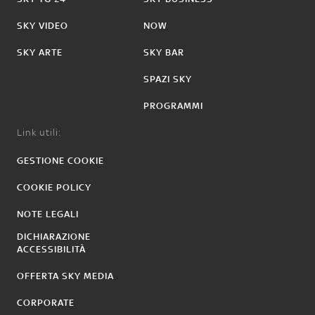
SKY VIDEO
NOW
SKY ARTE
SKY BAR
SPAZI SKY
PROGRAMMI
Link utili:
GESTIONE COOKIE
COOKIE POLICY
NOTE LEGALI
DICHIARAZIONE
ACCESSIBILITÀ
OFFERTA SKY MEDIA
CORPORATE