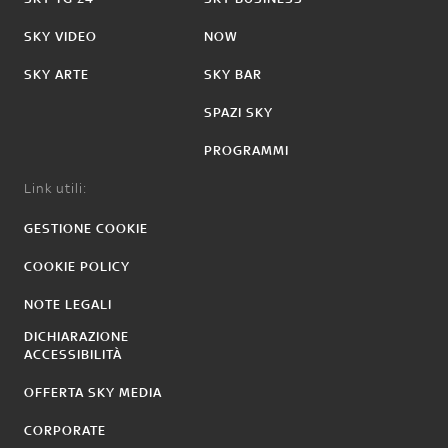
SKY VIDEO
NOW
SKY ARTE
SKY BAR
SPAZI SKY
PROGRAMMI
Link utili:
GESTIONE COOKIE
COOKIE POLICY
NOTE LEGALI
DICHIARAZIONE
ACCESSIBILITÀ
OFFERTA SKY MEDIA
CORPORATE