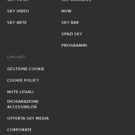
SKY VIDEO
NOW
SKY ARTE
SKY BAR
SPAZI SKY
PROGRAMMI
Link utili:
GESTIONE COOKIE
COOKIE POLICY
NOTE LEGALI
DICHIARAZIONE
ACCESSIBILITÀ
OFFERTA SKY MEDIA
CORPORATE