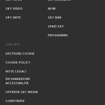
SKY VIDEO
NOW
SKY ARTE
SKY BAR
SPAZI SKY
PROGRAMMI
Link utili:
GESTIONE COOKIE
COOKIE POLICY
NOTE LEGALI
DICHIARAZIONE
ACCESSIBILITÀ
OFFERTA SKY MEDIA
CORPORATE