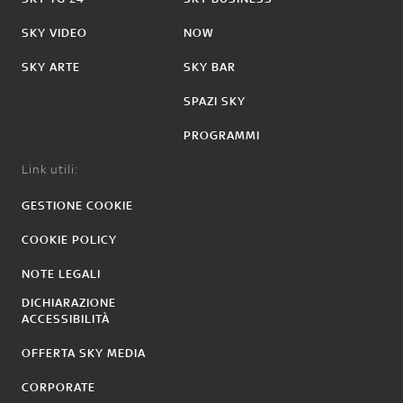
SKY VIDEO
NOW
SKY ARTE
SKY BAR
SPAZI SKY
PROGRAMMI
Link utili:
GESTIONE COOKIE
COOKIE POLICY
NOTE LEGALI
DICHIARAZIONE
ACCESSIBILITÀ
OFFERTA SKY MEDIA
CORPORATE