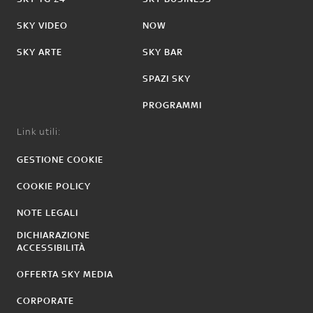
SKY VIDEO
NOW
SKY ARTE
SKY BAR
SPAZI SKY
PROGRAMMI
Link utili:
GESTIONE COOKIE
COOKIE POLICY
NOTE LEGALI
DICHIARAZIONE
ACCESSIBILITÀ
OFFERTA SKY MEDIA
CORPORATE