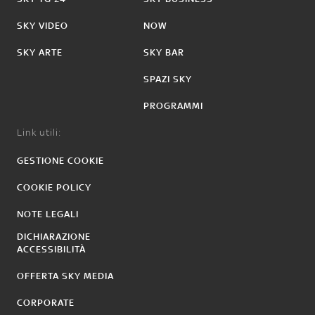
SKY VIDEO
NOW
SKY ARTE
SKY BAR
SPAZI SKY
PROGRAMMI
Link utili:
GESTIONE COOKIE
COOKIE POLICY
NOTE LEGALI
DICHIARAZIONE
ACCESSIBILITÀ
OFFERTA SKY MEDIA
CORPORATE