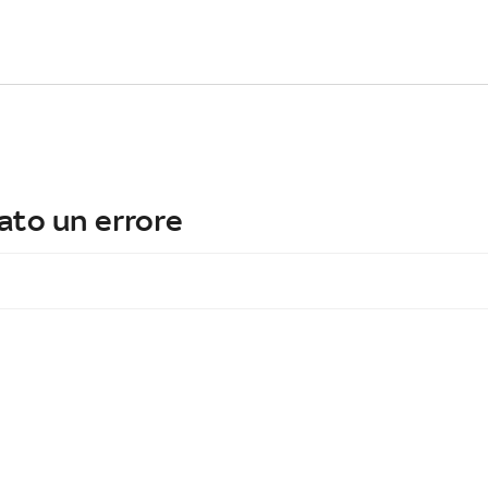
ato un errore