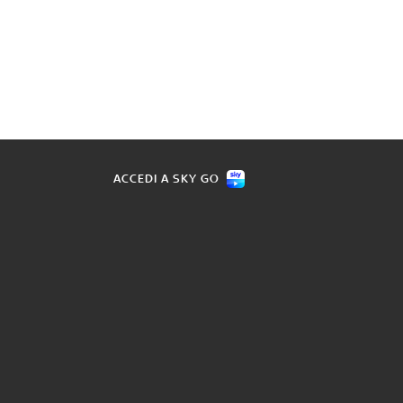
ACCEDI A SKY GO