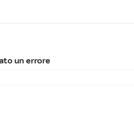
ato un errore