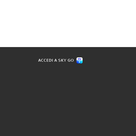
ACCEDI A SKY GO