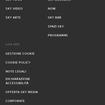
SKY VIDEO
NOW
SKY ARTE
SKY BAR
SPAZI SKY
PROGRAMMI
Link utili:
GESTIONE COOKIE
COOKIE POLICY
NOTE LEGALI
DICHIARAZIONE
ACCESSIBILITÀ
OFFERTA SKY MEDIA
CORPORATE