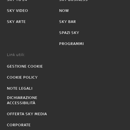
SKY VIDEO
NOW
SKY ARTE
SKY BAR
SPAZI SKY
PROGRAMMI
Link utili:
GESTIONE COOKIE
COOKIE POLICY
NOTE LEGALI
DICHIARAZIONE
ACCESSIBILITÀ
OFFERTA SKY MEDIA
CORPORATE