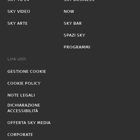
SKY VIDEO
NOW
SKY ARTE
SKY BAR
SPAZI SKY
PROGRAMMI
Link utili:
GESTIONE COOKIE
COOKIE POLICY
NOTE LEGALI
DICHIARAZIONE
ACCESSIBILITÀ
OFFERTA SKY MEDIA
CORPORATE