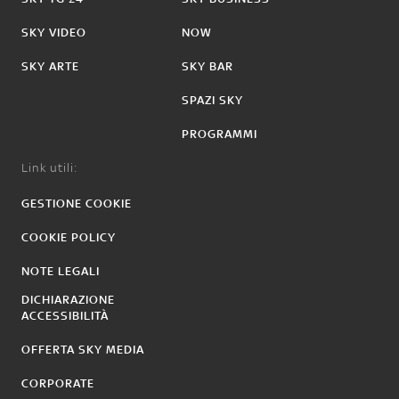
SKY VIDEO
NOW
SKY ARTE
SKY BAR
SPAZI SKY
PROGRAMMI
Link utili:
GESTIONE COOKIE
COOKIE POLICY
NOTE LEGALI
DICHIARAZIONE
ACCESSIBILITÀ
OFFERTA SKY MEDIA
CORPORATE