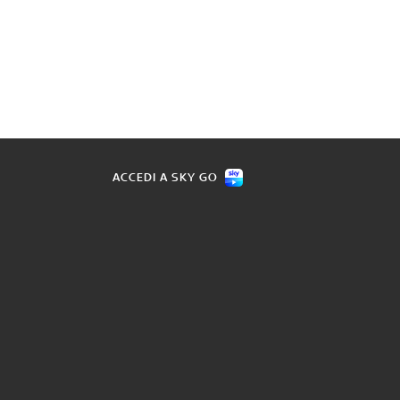
ACCEDI A SKY GO