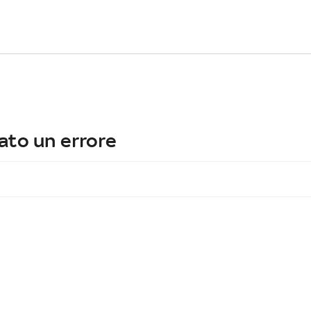
ato un errore