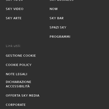
SKY VIDEO
NOW
SKY ARTE
SKY BAR
SPAZI SKY
PROGRAMMI
Link utili:
GESTIONE COOKIE
COOKIE POLICY
NOTE LEGALI
DICHIARAZIONE
ACCESSIBILITÀ
OFFERTA SKY MEDIA
CORPORATE