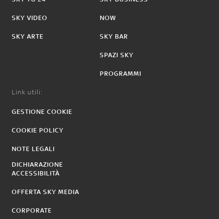
SKY VIDEO
NOW
SKY ARTE
SKY BAR
SPAZI SKY
PROGRAMMI
Link utili:
GESTIONE COOKIE
COOKIE POLICY
NOTE LEGALI
DICHIARAZIONE
ACCESSIBILITÀ
OFFERTA SKY MEDIA
CORPORATE