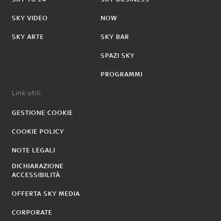
SKY VIDEO
NOW
SKY ARTE
SKY BAR
SPAZI SKY
PROGRAMMI
Link utili:
GESTIONE COOKIE
COOKIE POLICY
NOTE LEGALI
DICHIARAZIONE
ACCESSIBILITÀ
OFFERTA SKY MEDIA
CORPORATE