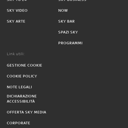
SKY VIDEO
NOW
SKY ARTE
SKY BAR
SPAZI SKY
PROGRAMMI
Link utili:
GESTIONE COOKIE
COOKIE POLICY
NOTE LEGALI
DICHIARAZIONE
ACCESSIBILITÀ
OFFERTA SKY MEDIA
CORPORATE