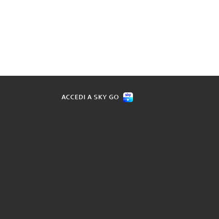
ACCEDI A SKY GO