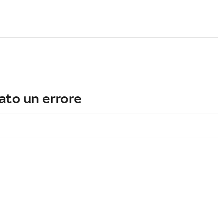
ato un errore