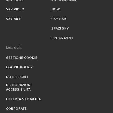
SKY VIDEO
NOW
SKY ARTE
SKY BAR
SPAZI SKY
PROGRAMMI
Link utili:
GESTIONE COOKIE
COOKIE POLICY
NOTE LEGALI
DICHIARAZIONE
ACCESSIBILITÀ
OFFERTA SKY MEDIA
CORPORATE