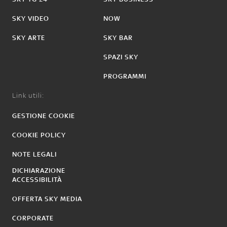
SKY VIDEO
NOW
SKY ARTE
SKY BAR
SPAZI SKY
PROGRAMMI
Link utili:
GESTIONE COOKIE
COOKIE POLICY
NOTE LEGALI
DICHIARAZIONE
ACCESSIBILITÀ
OFFERTA SKY MEDIA
CORPORATE