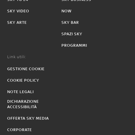
SKY VIDEO
NOW
SKY ARTE
SKY BAR
SPAZI SKY
PROGRAMMI
Link utili:
GESTIONE COOKIE
COOKIE POLICY
NOTE LEGALI
DICHIARAZIONE
ACCESSIBILITÀ
OFFERTA SKY MEDIA
CORPORATE