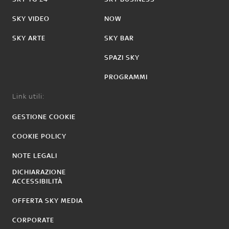
SKY VIDEO
NOW
SKY ARTE
SKY BAR
SPAZI SKY
PROGRAMMI
Link utili:
GESTIONE COOKIE
COOKIE POLICY
NOTE LEGALI
DICHIARAZIONE
ACCESSIBILITÀ
OFFERTA SKY MEDIA
CORPORATE