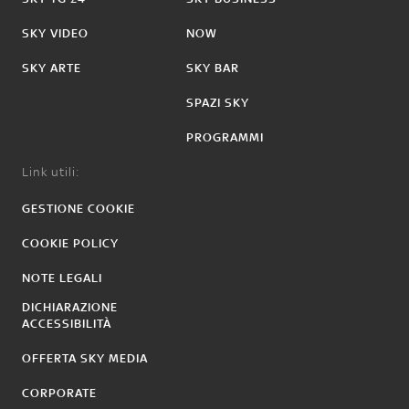
SKY VIDEO
NOW
SKY ARTE
SKY BAR
SPAZI SKY
PROGRAMMI
Link utili:
GESTIONE COOKIE
COOKIE POLICY
NOTE LEGALI
DICHIARAZIONE
ACCESSIBILITÀ
OFFERTA SKY MEDIA
CORPORATE