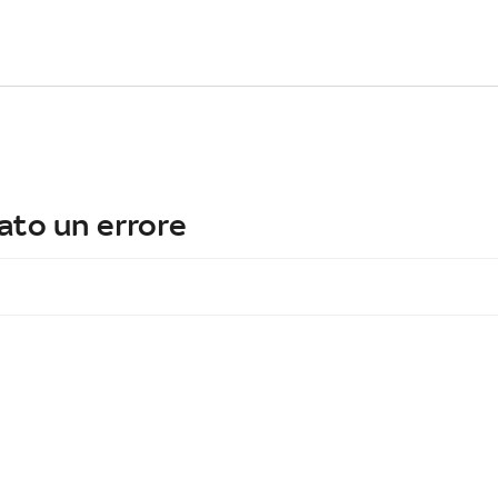
ato un errore