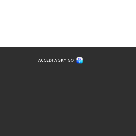
ACCEDI A SKY GO