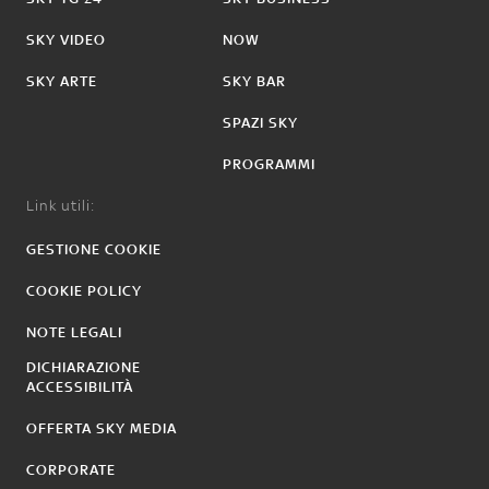
SKY VIDEO
NOW
SKY ARTE
SKY BAR
SPAZI SKY
PROGRAMMI
Link utili:
GESTIONE COOKIE
COOKIE POLICY
NOTE LEGALI
DICHIARAZIONE
ACCESSIBILITÀ
OFFERTA SKY MEDIA
CORPORATE