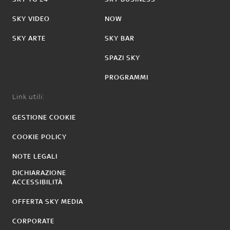
SKY VIDEO
NOW
SKY ARTE
SKY BAR
SPAZI SKY
PROGRAMMI
Link utili:
GESTIONE COOKIE
COOKIE POLICY
NOTE LEGALI
DICHIARAZIONE
ACCESSIBILITÀ
OFFERTA SKY MEDIA
CORPORATE