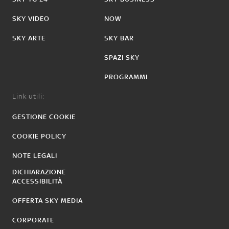
SKY VIDEO
NOW
SKY ARTE
SKY BAR
SPAZI SKY
PROGRAMMI
Link utili:
GESTIONE COOKIE
COOKIE POLICY
NOTE LEGALI
DICHIARAZIONE
ACCESSIBILITÀ
OFFERTA SKY MEDIA
CORPORATE