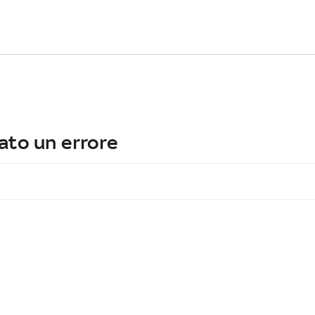
ato un errore