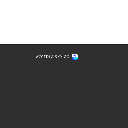
ACCEDI A SKY GO