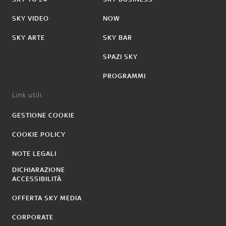
SKY VIDEO
NOW
SKY ARTE
SKY BAR
SPAZI SKY
PROGRAMMI
Link utili:
GESTIONE COOKIE
COOKIE POLICY
NOTE LEGALI
DICHIARAZIONE
ACCESSIBILITÀ
OFFERTA SKY MEDIA
CORPORATE