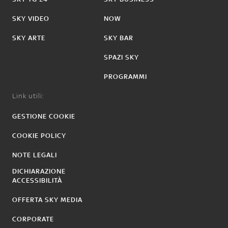
SKY VIDEO
NOW
SKY ARTE
SKY BAR
SPAZI SKY
PROGRAMMI
Link utili:
GESTIONE COOKIE
COOKIE POLICY
NOTE LEGALI
DICHIARAZIONE
ACCESSIBILITÀ
OFFERTA SKY MEDIA
CORPORATE