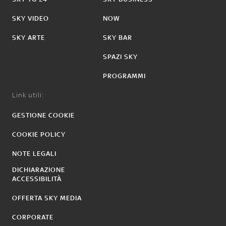
SKY VIDEO
NOW
SKY ARTE
SKY BAR
SPAZI SKY
PROGRAMMI
Link utili:
GESTIONE COOKIE
COOKIE POLICY
NOTE LEGALI
DICHIARAZIONE
ACCESSIBILITÀ
OFFERTA SKY MEDIA
CORPORATE