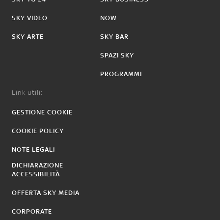
SKY VIDEO
NOW
SKY ARTE
SKY BAR
SPAZI SKY
PROGRAMMI
Link utili:
GESTIONE COOKIE
COOKIE POLICY
NOTE LEGALI
DICHIARAZIONE
ACCESSIBILITÀ
OFFERTA SKY MEDIA
CORPORATE